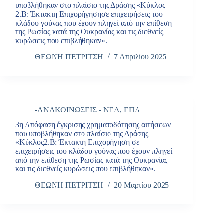
υποβλήθηκαν στο πλαίσιο της Δράσης «Κύκλος
2.Β: Έκτακτη Επιχορήγησησε επιχειρήσεις του
κλάδου γούνας που έχουν πληγεί από την επίθεση
της Ρωσίας κατά της Ουκρανίας και τις διεθνείς
κυρώσεις που επιβλήθηκαν».
ΘΕΩΝΗ ΠΕΤΡΙΤΣΗ
7 Απριλίου 2025
-ΑΝΑΚΟΙΝΩΣΕΙΣ - ΝΕΑ
,
ΕΠΑ
3η Απόφαση έγκρισης χρηματοδότησης αιτήσεων
που υποβλήθηκαν στο πλαίσιο της Δράσης
«Κύκλος2.Β: Έκτακτη Επιχορήγηση σε
επιχειρήσεις του κλάδου γούνας που έχουν πληγεί
από την επίθεση της Ρωσίας κατά της Ουκρανίας
και τις διεθνείς κυρώσεις που επιβλήθηκαν».
ΘΕΩΝΗ ΠΕΤΡΙΤΣΗ
20 Μαρτίου 2025