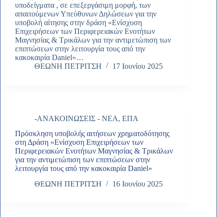
υποδείγματα , σε επεξεργάσιμη μορφή, των
απαιτούμενων Υπεύθυνων Δηλώσεων για την
υποβολή αίτησης στην δράση «Ενίσχυση
Επιχειρήσεων των Περιφερειακών Ενοτήτων
Μαγνησίας & Τρικάλων για την αντιμετώπιση των
επιπτώσεων στην λειτουργία τους από την
κακοκαιρία Daniel»…
ΘΕΩΝΗ ΠΕΤΡΙΤΣΗ
17 Ιουνίου 2025
-ΑΝΑΚΟΙΝΩΣΕΙΣ - ΝΕΑ
,
ΕΠΑ
Πρόσκληση υποβολής αιτήσεων χρηματοδότησης
στη Δράση «Ενίσχυση Επιχειρήσεων των
Περιφερειακών Ενοτήτων Μαγνησίας & Τρικάλων
για την αντιμετώπιση των επιπτώσεων στην
λειτουργία τους από την κακοκαιρία Daniel»
ΘΕΩΝΗ ΠΕΤΡΙΤΣΗ
16 Ιουνίου 2025