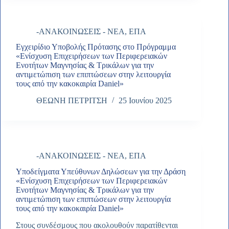
-ΑΝΑΚΟΙΝΩΣΕΙΣ - ΝΕΑ
,
ΕΠΑ
Εγχειρίδιο Υποβολής Πρότασης στο Πρόγραμμα
«Ενίσχυση Επιχειρήσεων των Περιφερειακών
Ενοτήτων Μαγνησίας & Τρικάλων για την
αντιμετώπιση των επιπτώσεων στην λειτουργία
τους από την κακοκαιρία Daniel»
ΘΕΩΝΗ ΠΕΤΡΙΤΣΗ
25 Ιουνίου 2025
-ΑΝΑΚΟΙΝΩΣΕΙΣ - ΝΕΑ
,
ΕΠΑ
Υποδείγματα Υπεύθυνων Δηλώσεων για την Δράση
«Ενίσχυση Επιχειρήσεων των Περιφερειακών
Ενοτήτων Μαγνησίας & Τρικάλων για την
αντιμετώπιση των επιπτώσεων στην λειτουργία
τους από την κακοκαιρία Daniel»
Στους συνδέσμους που ακολουθούν παρατίθενται