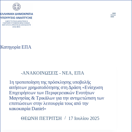
Μετάβαση
στο
περιεχόμενο
Κατηγορία
ΕΠΑ
-ΑΝΑΚΟΙΝΩΣΕΙΣ - ΝΕΑ
,
ΕΠΑ
1η τροποποίηση της πρόσκλησης υποβολής
αιτήσεων χρηματοδότησης στη Δράση «Ενίσχυση
Επιχειρήσεων των Περιφερειακών Ενοτήτων
Μαγνησίας & Τρικάλων για την αντιμετώπιση των
επιπτώσεων στην λειτουργία τους από την
κακοκαιρία Daniel»
ΘΕΩΝΗ ΠΕΤΡΙΤΣΗ
17 Ιουλίου 2025