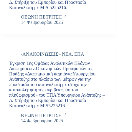
Δ. Στήριξη του Εμπορίου και Προστασία
Καταναλωτή με MIS 5225216.
ΘΕΩΝΗ ΠΕΤΡΙΤΣΗ
14 Φεβρουαρίου 2025
-ΑΝΑΚΟΙΝΩΣΕΙΣ - ΝΕΑ
,
ΕΠΑ
Έγκριση 1ης Ομάδας Αναλυτικών Πλάνων
Διαφημίσεων-Οικονομικών Προσφορών της
Πράξης «Διαφημιστική καμπάνια Υπουργείου
Ανάπτυξης στο πλαίσιο των μέτρων για την
προστασία του καταναλωτή με στόχο την
καταπολέμηση της ακρίβειας και του
πληθωρισμού» του ΤΠΑ Υπουργείου Ανάπτυξης –
Δ. Στήριξη του Εμπορίου και Προστασία
Καταναλωτή με MIS5225216.
ΘΕΩΝΗ ΠΕΤΡΙΤΣΗ
14 Φεβρουαρίου 2025