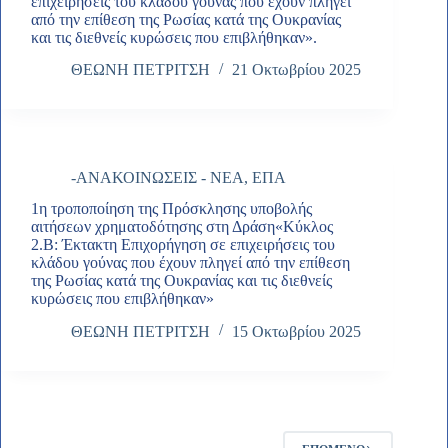
επιχειρήσεις του κλάδου γούνας που έχουν πληγεί
από την επίθεση της Ρωσίας κατά της Ουκρανίας
και τις διεθνείς κυρώσεις που επιβλήθηκαν».
ΘΕΩΝΗ ΠΕΤΡΙΤΣΗ
21 Οκτωβρίου 2025
-ΑΝΑΚΟΙΝΩΣΕΙΣ - ΝΕΑ
,
ΕΠΑ
1η τροποποίηση της Πρόσκλησης υποβολής
αιτήσεων χρηματοδότησης στη Δράση«Κύκλος
2.Β: Έκτακτη Επιχορήγηση σε επιχειρήσεις του
κλάδου γούνας που έχουν πληγεί από την επίθεση
της Ρωσίας κατά της Ουκρανίας και τις διεθνείς
κυρώσεις που επιβλήθηκαν»
ΘΕΩΝΗ ΠΕΤΡΙΤΣΗ
15 Οκτωβρίου 2025