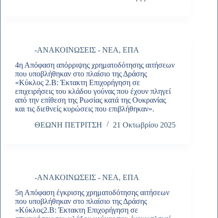
-ΑΝΑΚΟΙΝΩΣΕΙΣ - ΝΕΑ
,
ΕΠΑ
4η Απόφαση απόρριψης χρηματοδότησης αιτήσεων
που υποβλήθηκαν στο πλαίσιο της Δράσης
«Κύκλος 2.Β: Έκτακτη Επιχορήγηση σε
επιχειρήσεις του κλάδου γούνας που έχουν πληγεί
από την επίθεση της Ρωσίας κατά της Ουκρανίας
και τις διεθνείς κυρώσεις που επιβλήθηκαν».
ΘΕΩΝΗ ΠΕΤΡΙΤΣΗ
21 Οκτωβρίου 2025
-ΑΝΑΚΟΙΝΩΣΕΙΣ - ΝΕΑ
,
ΕΠΑ
5η Απόφαση έγκρισης χρηματοδότησης αιτήσεων
που υποβλήθηκαν στο πλαίσιο της Δράσης
«Κύκλος2.Β: Έκτακτη Επιχορήγηση σε