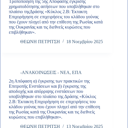
Τροποποίηση της 5ης Απόφασης έγκρισης
χρηματοδότησης αιτήσεων που υποβλήθηκαν στο
πλαίσιο τηςΔράσης «Κύκλος 2.Β: Έκτακτη
Επιχορήγηση σε επιχειρήσεις του κλάδου γούνας
που έχουν πληγεί από την επίθεση της Ρωσίας κατά
της Ουκρανίας και τις διεθνείς κυρώσεις που
επιβλήθηκαν».
ΘΕΩΝΗ ΠΕΤΡΙΤΣΗ
18 Νοεμβρίου 2025
-ΑΝΑΚΟΙΝΩΣΕΙΣ - ΝΕΑ
,
ΕΠΑ
2η Απόφαση α) έγκρισης των πρακτικών της
Επιτροπής Ενστάσεων και β) έγκρισης της
αποδοχής και απόρριψης ενστάσεων που
υποβλήθηκαν στο πλαίσιο της Δράσης «Κύκλος
2.Β: Έκτακτη Επιχορήγηση σε επιχειρήσεις του
κλάδου γούνας που έχουν πληγεί από την επίθεση
της Ρωσίας κατά της Ουκρανίας και τις διεθνείς
κυρώσεις που επιβλήθηκαν».
ΘΕΩΝΗ ΠΕΤΡΙΤΣΗ
13 Νοεμβρίου 2025