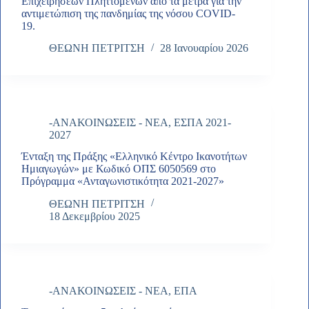
Επιχειρήσεων Πληττόμενων από τα μέτρα για την
αντιμετώπιση της πανδημίας της νόσου COVID-
19.
ΘΕΩΝΗ ΠΕΤΡΙΤΣΗ
28 Ιανουαρίου 2026
-ΑΝΑΚΟΙΝΩΣΕΙΣ - ΝΕΑ
,
ΕΣΠΑ 2021-
2027
Ένταξη της Πράξης «Ελληνικό Κέντρο Ικανοτήτων
Ημιαγωγών» με Κωδικό ΟΠΣ 6050569 στο
Πρόγραμμα «Ανταγωνιστικότητα 2021-2027»
ΘΕΩΝΗ ΠΕΤΡΙΤΣΗ
18 Δεκεμβρίου 2025
-ΑΝΑΚΟΙΝΩΣΕΙΣ - ΝΕΑ
,
ΕΠΑ