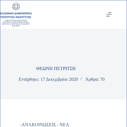
Μετάβαση
στο
περιεχόμενο
ΘΕΩΝΗ ΠΕΤΡΙΤΣΗ
Εντάχθηκε: 17 Δεκεμβρίου 2020
Άρθρα: 70
-ΑΝΑΚΟΙΝΩΣΕΙΣ - ΝΕΑ