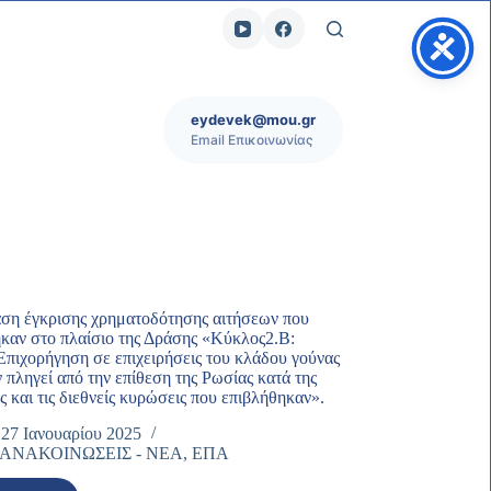
eydevek@mou.gr
Email Επικοινωνίας
ση έγκρισης χρηματοδότησης αιτήσεων που
καν στο πλαίσιο της Δράσης «Κύκλος2.Β:
Επιχορήγηση σε επιχειρήσεις του κλάδου γούνας
 πληγεί από την επίθεση της Ρωσίας κατά της
 και τις διεθνείς κυρώσεις που επιβλήθηκαν».
27 Ιανουαρίου 2025
-ΑΝΑΚΟΙΝΩΣΕΙΣ - ΝΕΑ
,
ΕΠΑ