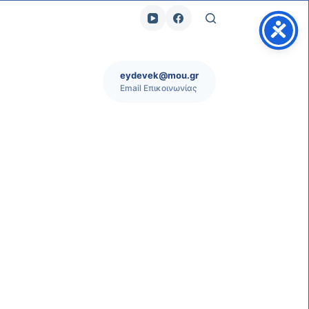
eydevek@mou.gr
Email Επικοινωνίας