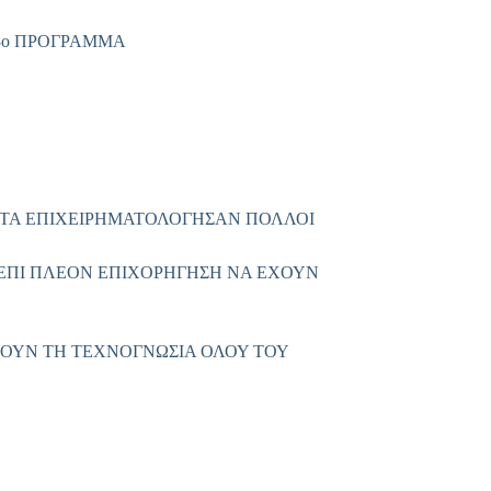
3ο ΠΡΟΓΡΑΜΜΑ
(ΣΩΣΤΑ ΕΠΙΧΕΙΡΗΜΑΤΟΛΟΓΗΣΑΝ ΠΟΛΛΟΙ
 ΕΠΙ ΠΛΕΟΝ ΕΠΙΧΟΡΗΓΗΣΗ ΝΑ ΕΧΟΥΝ
 ΕΧΟΥΝ ΤΗ ΤΕΧΝΟΓΝΩΣΙΑ ΟΛΟΥ ΤΟΥ