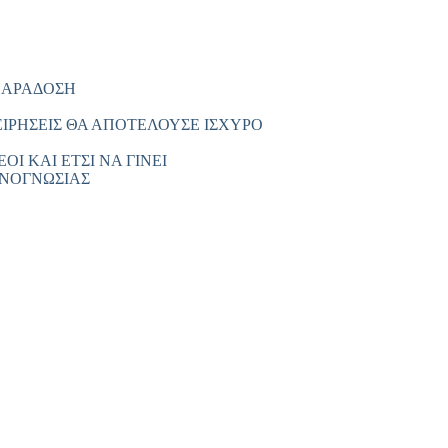
 ΠΑΡΑΔΟΣΗ
ΕΙΡΗΣΕΙΣ ΘΑ ΑΠΟΤΕΛΟΥΣΕ ΙΣΧΥΡΟ
ΟΙ ΚΑΙ ΕΤΣΙ ΝΑ ΓΙΝΕΙ
ΧΝΟΓΝΩΣΙΑΣ