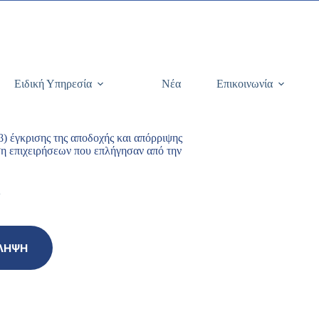
Ειδική Υπηρεσία
Νέα
Επικοινωνία
) έγκρισης της αποδοχής και απόρριψης
η επιχειρήσεων που επλήγησαν από την
Α
ΛΉΨΗ