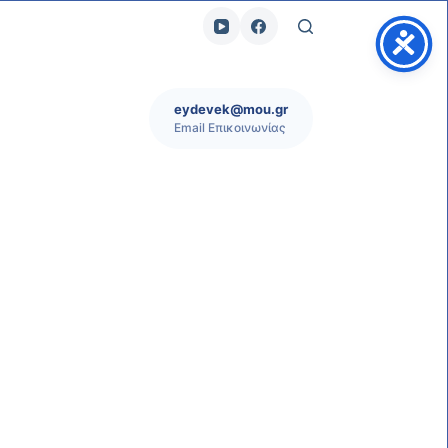
eydevek@mou.gr
Email Επικοινωνίας