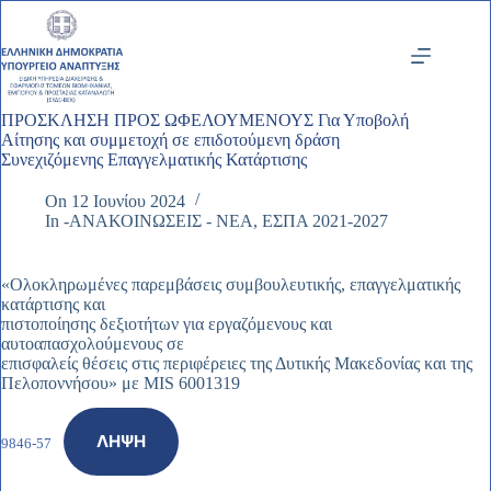
Μετάβαση
στο
περιεχόμενο
ΠΡΟΣΚΛΗΣΗ ΠΡΟΣ ΩΦΕΛΟΥΜΕΝΟΥΣ Για Υποβολή
Αίτησης και συμμετοχή σε επιδοτούμενη δράση
Συνεχιζόμενης Επαγγελματικής Κατάρτισης
On
12 Ιουνίου 2024
In
-ΑΝΑΚΟΙΝΩΣΕΙΣ - ΝΕΑ
,
ΕΣΠΑ 2021-2027
«Ολοκληρωμένες παρεμβάσεις συμβουλευτικής, επαγγελματικής
κατάρτισης και
πιστοποίησης δεξιοτήτων για εργαζόμενους και
αυτοαπασχολούμενους σε
επισφαλείς θέσεις στις περιφέρειες της Δυτικής Μακεδονίας και της
Πελοποννήσου» με MIS 6001319
ΛΉΨΗ
9846-57